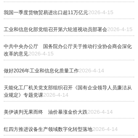
2026-4-15
我国一季度货物贸易进出口超11万亿元
2026-4-15
工业和信息化部党组召开第六轮巡视动员部署会
中共中央办公厅 国务院办公厅关于推动行业协会商会深化
2026-4-15
改革的意见
2026-4-14
做好2026年工业和信息化质量工作
天能化工厂机关党支部组织召开《国有企业领导人员廉洁从
2026-4-14
业规定》专题党课
2026-4-14
美伊谈判无果而终 油价暴涨金价大跌
2026-4-14
红四方推进设备生产领域数字化转型落地