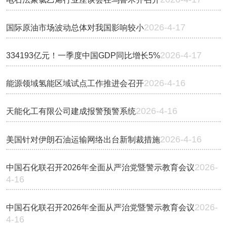
2026-4-17
国际原油市场波动总体对我国影响较小
2026-4-17
334193亿元！一季度中国GDP同比增长5%
2026-4-16
能源领域氢能区域试点工作推进会召开
2026-4-16
天能化工有限公司建成报警预警系统
2026-4-16
美国针对伊朗石油运输网络出台新制裁措施
2026-
中国石化联召开2026年全面从严治党暨警示教育会议
4-16
2026-
中国石化联召开2026年全面从严治党暨警示教育会议
4-16