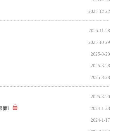
2025-12-22
2025-11-28
2025-10-29
2025-8-29
2025-3-28
2025-3-28
2025-3-20
限额》
2024-1-23
2024-1-17