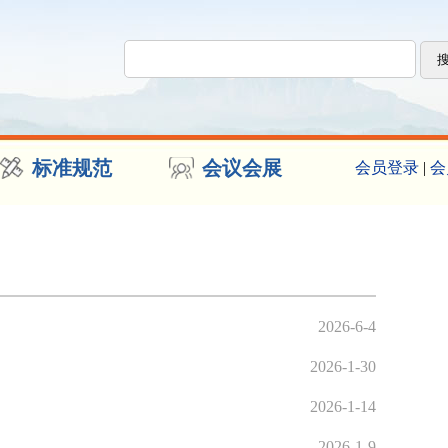
标准规范
会议会展
会员登录
|
会
2026-6-4
2026-1-30
2026-1-14
2026-1-9