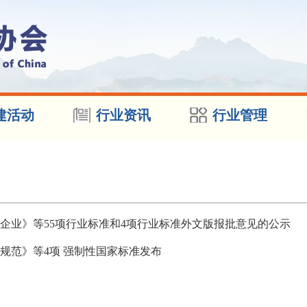
建活动
行业资讯
行业管理
企业》等55项行业标准和4项行业标准外文版报批意见的公示
规范》等4项 强制性国家标准发布