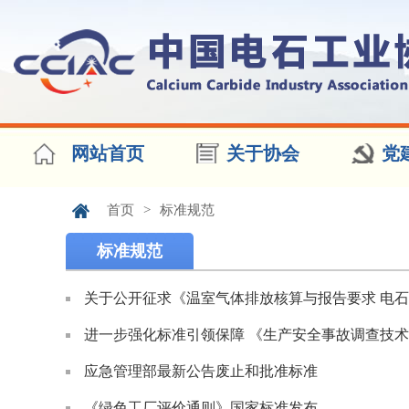
网站首页
关于协会
党
首页
>
标准规范
标准规范
关于公开征求《温室气体排放核算与报告要求 电石
进一步强化标准引领保障 《生产安全事故调查技术
应急管理部最新公告废止和批准标准
《绿色工厂评价通则》国家标准发布