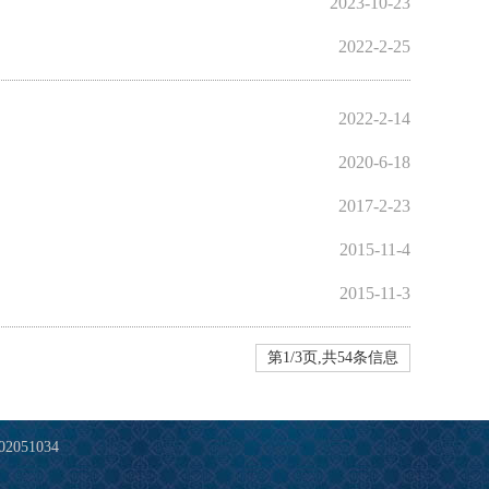
2023-10-23
2022-2-25
2022-2-14
2020-6-18
2017-2-23
2015-11-4
2015-11-3
第1/3页,共54条信息
2051034