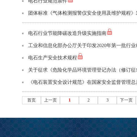
电石行业规范条件
团体标准《气体检测报警仪安全使用及维护规程》
电石行业节能降碳改造升级实施指南
工业和信息化部办公厅关于印发2020年第一批行
电石生产安全技术规程
关于征求《危险化学品环境管理登记办法（修订征
《电石装置安全设计规范》在国家安全监督管理总
首页
上一页
1
2
3
下一页