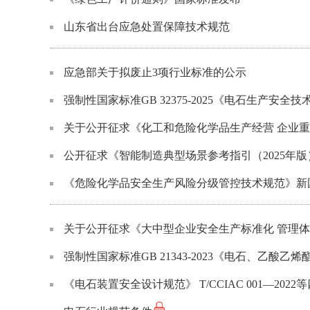
山东省出台应急处置保障技术规范
应急部关于拟废止3项行业标准的公示
强制性国家标准GB 32375-2025《电石生产安
关于公开征求《化工和危险化学品生产经营 企业
公开征求《智能制造典型场景参考指引（2025年
《危险化学品安全生产风险分级管控技术规范》新
关于公开征求《大中型企业安全生产标准化 管理
强制性国家标准GB 21343-2023《电石、乙
《电石装置安全设计规范》 T/CCIAC 001—202