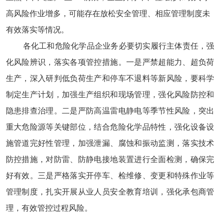
高风险作业增多，可能存在放松安全管理、相应管理制度未
有效落实等情况。
各化工和危险化学品企业务必要切实履行主体责任，强
化风险辨识，落实各项管控措施。一是严禁超能力、超负荷
生产，深入研判低负荷生产和停车不退料等新风险，要科学
制定生产计划，加强生产组织和现场管理，强化风险防控和
隐患排查治理。二是严防高温雷电静电等季节性风险，突出
重大危险源等关键部位，结合危险化学品特性，强化设备设
施管道完好性管理，加强泄漏、腐蚀和振动监测，落实技术
防控措施，对防雷、防静电接地装置进行全面检测，确保完
好有效。三是严格落实开停车、检维修、变更和特殊作业等
管理制度，扎实开展从业人员安全教育培训，强化承包商管
理，有效管控过程风险。