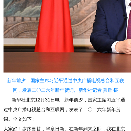
新年前夕，国家主席习近平通过中央广播电视总台和互联
网，发表二〇二六年新年贺词。新华社记者 燕雁 摄
新华社北京12月31日电 新年前夕，国家主席习近平通
过中央广播电视总台和互联网，发表了二〇二六年新年贺
词。全文如下：
大家好！岁序更替，华章日新。在新年到来之际，我在北京