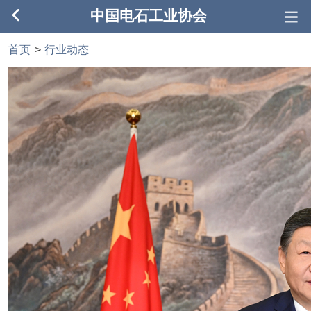
中国电石工业协会
首页
>
行业动态