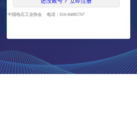
还没账号？ 立即注册
中国电石工业协会 电话：010-84885707