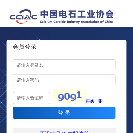
会员登录
再换一张