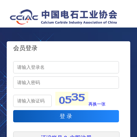
会员登录
再换一张