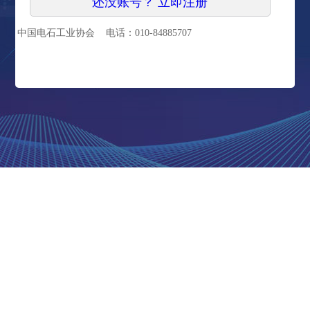
还没账号？ 立即注册
中国电石工业协会 电话：010-84885707