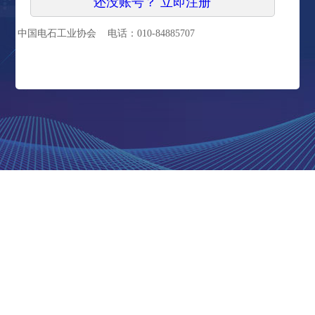
还没账号？ 立即注册
中国电石工业协会 电话：010-84885707