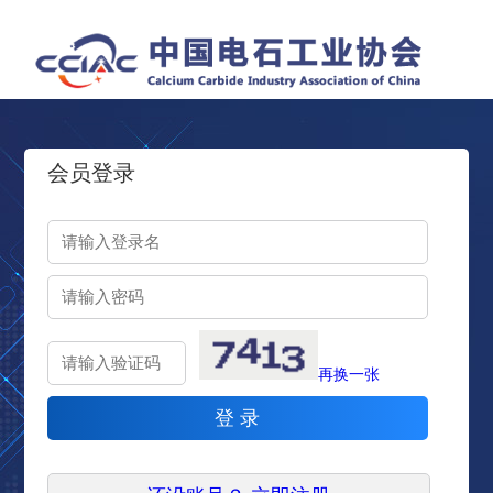
会员登录
再换一张